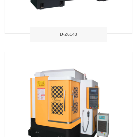
D-Z6140