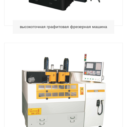
высокоточная графитовая фрезерная машина