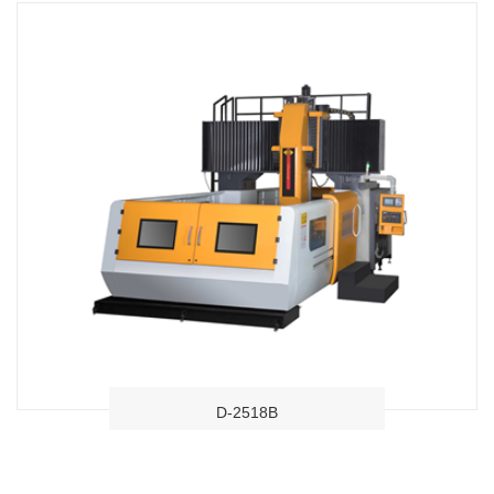
D-2518B