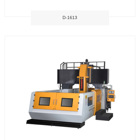
D-1613