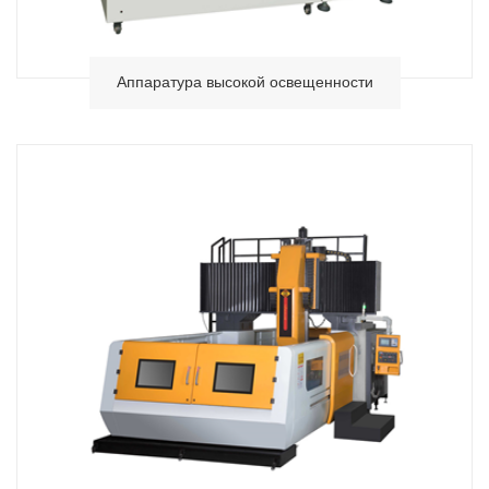
Аппаратура высокой освещенности