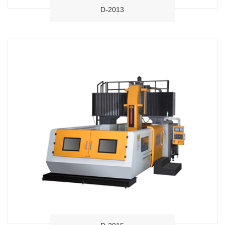
D-2013