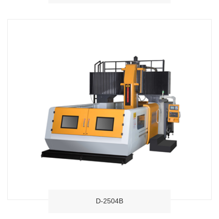
D-2504B