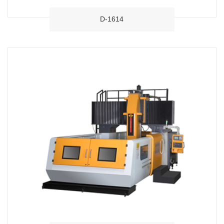
D-1614