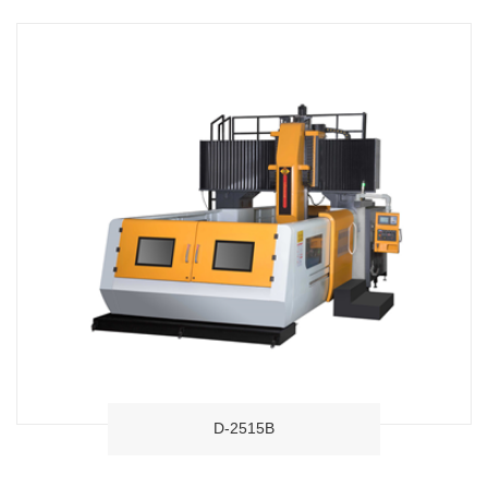
D-2515B