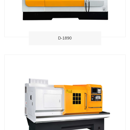
D-1890