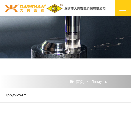
首页
>
Продукты
Продукты