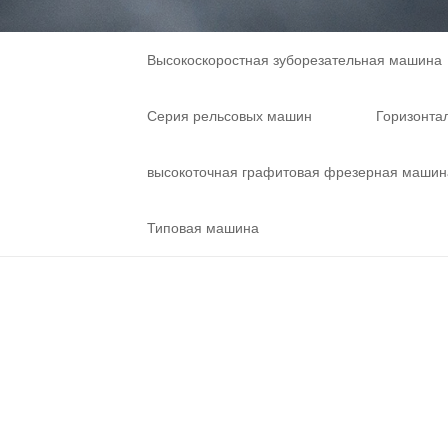
Высокоскоростная зуборезательная машина
Серия рельсовых машин
Горизонта
высокоточная графитовая фрезерная машин
Типовая машина