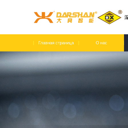
Главная страница
О нас