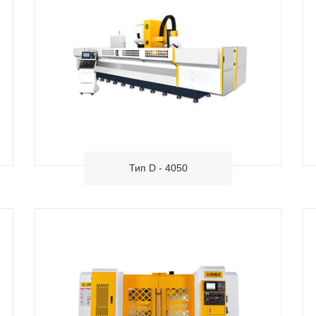
Тип D - 4050