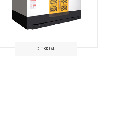
D-T3015L