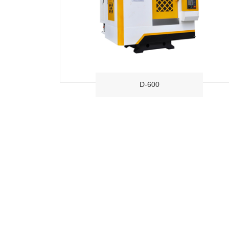
D-600