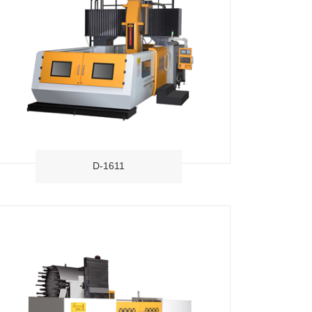
D-1611