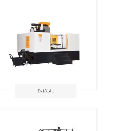
D-1814L