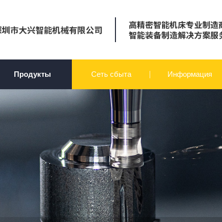
Продукты
Сеть сбыта
Информация