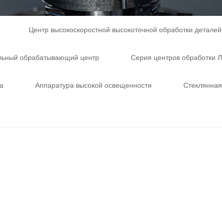
Центр высокоскоростной высокоточной обработки деталей
льный обрабатывающий центр
Серия центров обработки 
а
Аппаратура высокой освещенности
Стеклянна