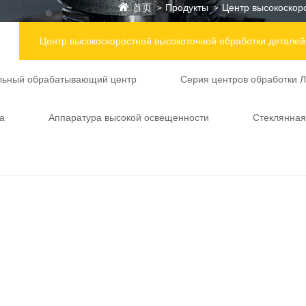
首页
Продукты
Центр высокоскор
>
>
Центр высокоскоростной высокоточной обработки деталей
льный обрабатывающий центр
Серия центров обработки 
а
Аппаратура высокой освещенности
Стеклянна