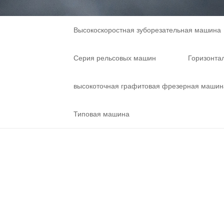
Высокоскоростная зуборезательная машина
Серия рельсовых машин
Горизонта
высокоточная графитовая фрезерная машин
Типовая машина