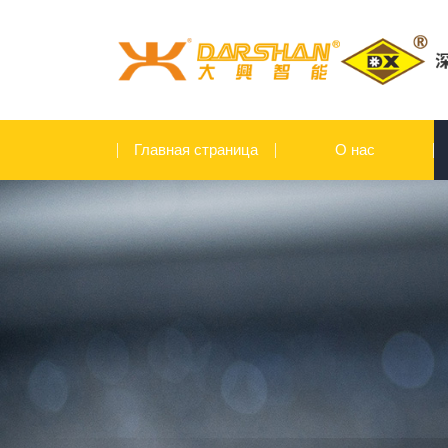
Главная страница
О нас