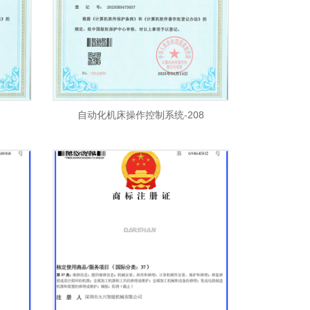
自动化机床操作控制系统-208