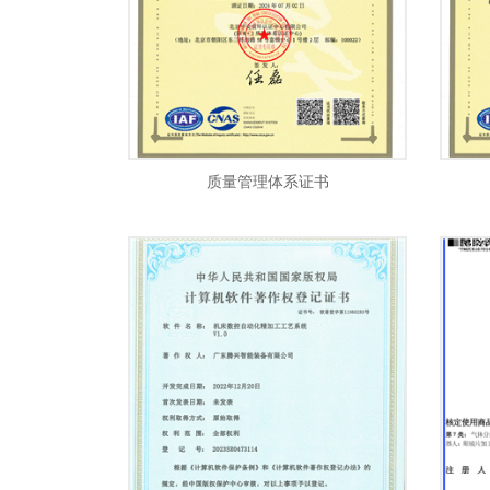
质量管理体系证书