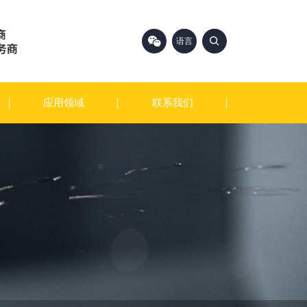
语言
中文
English
应用领域
联系我们