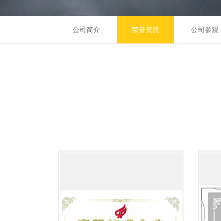
公司简介
荣誉资质
公司参观