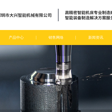
产品中心
销售网络
新闻资讯