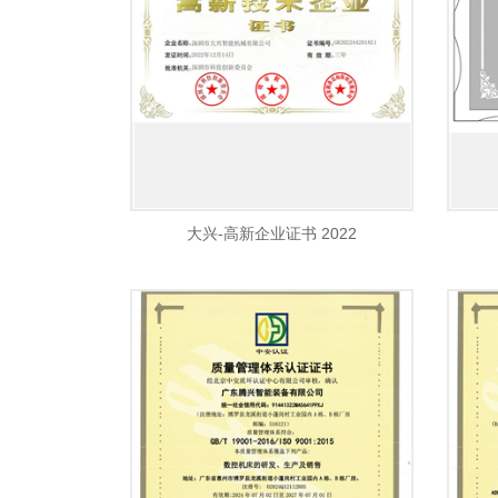
大兴-高新企业证书 2022