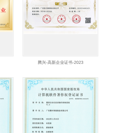
腾兴-高新企业证书-2023