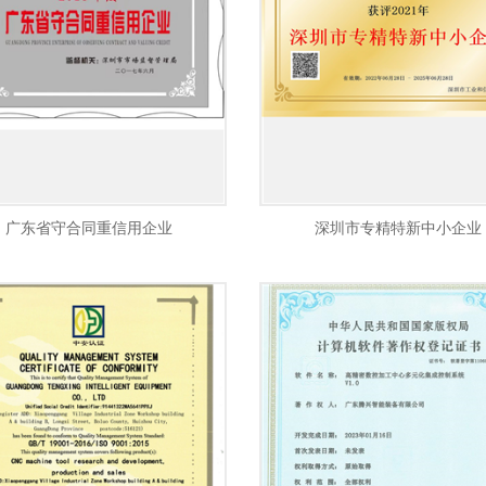
广东省守合同重信用企业
深圳市专精特新中小企业