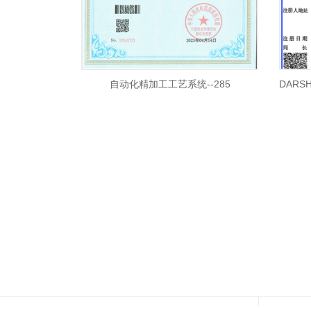
自动化精加工工艺系统--285