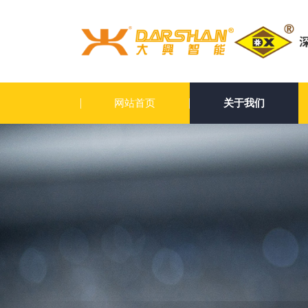
网站首页
关于我们