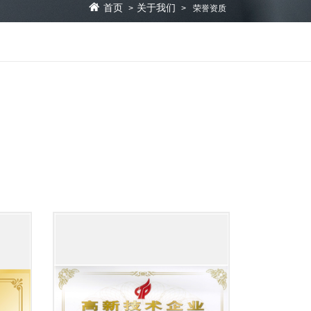
首页
关于我们
>
>
荣誉资质