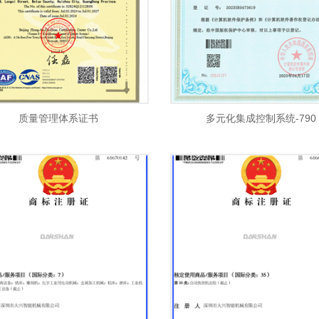
质量管理体系证书
多元化集成控制系统-790